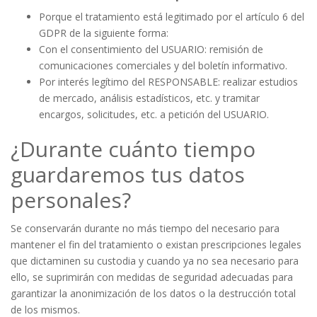
Porque el tratamiento está legitimado por el artículo 6 del
GDPR de la siguiente forma:
Con el consentimiento del USUARIO: remisión de
comunicaciones comerciales y del boletín informativo.
Por interés legítimo del RESPONSABLE: realizar estudios
de mercado, análisis estadísticos, etc. y tramitar
encargos, solicitudes, etc. a petición del USUARIO.
¿Durante cuánto tiempo
guardaremos tus datos
personales?
Se conservarán durante no más tiempo del necesario para
mantener el fin del tratamiento o existan prescripciones legales
que dictaminen su custodia y cuando ya no sea necesario para
ello, se suprimirán con medidas de seguridad adecuadas para
garantizar la anonimización de los datos o la destrucción total
de los mismos.