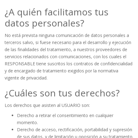
¿A quién facilitamos tus
datos personales?
No está prevista ninguna comunicación de datos personales a
terceros salvo, si fuese necesario para el desarrollo y ejecución
de las finalidades del tratamiento, a nuestros proveedores de
servicios relacionados con comunicaciones, con los cuales el
RESPONSABLE tiene suscritos los contratos de confidencialidad
y de encargado de tratamiento exigidos por la normativa
vigente de privacidad.
¿Cuáles son tus derechos?
Los derechos que asisten al USUARIO son:
Derecho a retirar el consentimiento en cualquier
momento.
Derecho de acceso, rectificación, portabilidad y supresión
de sus datos, y de limitación u oposición a su tratamiento.