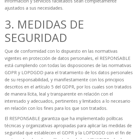
información y servicios facilitados sean completamente
ajustados a sus necesidades.
3. MEDIDAS DE
SEGURIDAD
Que de conformidad con lo dispuesto en las normativas
vigentes en protección de datos personales, el RESPONSABLE
está cumpliendo con todas las disposiciones de las normativas
GDPR y LOPDGDD para el tratamiento de los datos personales
de su responsabilidad, y manifiestamente con los principios
descritos en el artículo 5 del GDPR, por los cuales son tratados
de manera lícita, leal y transparente en relación con el
interesado y adecuados, pertinentes y limitados a lo necesario
en relación con los fines para los que son tratados.
El RESPONSABLE garantiza que ha implementado políticas
técnicas y organizativas apropiadas para aplicar las medidas de
seguridad que establecen el GDPR y la LOPDGDD con el fin de