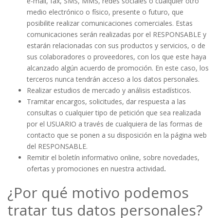
e-mail, fax, SMS, MMS, redes sociales o cualquier otro
medio electrónico o físico, presente o futuro, que
posibilite realizar comunicaciones comerciales. Estas
comunicaciones serán realizadas por el RESPONSABLE y
estarán relacionadas con sus productos y servicios, o de
sus colaboradores o proveedores, con los que este haya
alcanzado algún acuerdo de promoción. En este caso, los
terceros nunca tendrán acceso a los datos personales.
Realizar estudios de mercado y análisis estadísticos.
Tramitar encargos, solicitudes, dar respuesta a las
consultas o cualquier tipo de petición que sea realizada
por el USUARIO a través de cualquiera de las formas de
contacto que se ponen a su disposición en la página web
del RESPONSABLE.
Remitir el boletín informativo online, sobre novedades,
ofertas y promociones en nuestra actividad
.
¿Por qué motivo podemos
tratar tus datos personales?