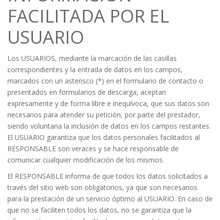
FACILITADA POR EL
USUARIO
Los USUARIOS, mediante la marcación de las casillas
correspondientes y la entrada de datos en los campos,
marcados con un asterisco (*) en el formulario de contacto o
presentados en formularios de descarga, aceptan
expresamente y de forma libre e inequívoca, que sus datos son
necesarios para atender su petición, por parte del prestador,
siendo voluntaria la inclusión de datos en los campos restantes.
El USUARIO garantiza que los datos personales facilitados al
RESPONSABLE son veraces y se hace responsable de
comunicar cualquier modificación de los mismos.
El RESPONSABLE informa de que todos los datos solicitados a
través del sitio web son obligatorios, ya que son necesarios
para la prestación de un servicio óptimo al USUARIO. En caso de
que no se faciliten todos los datos, no se garantiza que la