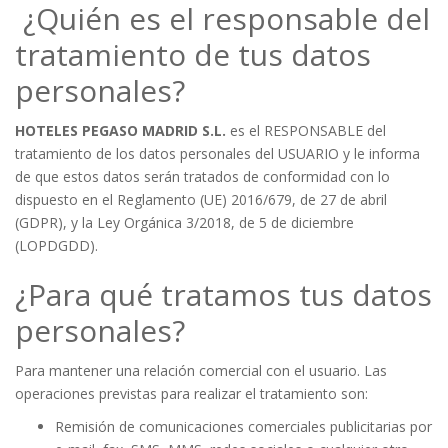
¿Quién es el responsable del
tratamiento de tus datos
personales?
HOTELES PEGASO MADRID S.L.
es el RESPONSABLE del
tratamiento de los datos personales del USUARIO y le informa
de que estos datos serán tratados de conformidad con lo
dispuesto en el Reglamento (UE) 2016/679, de 27 de abril
(GDPR), y la Ley Orgánica 3/2018, de 5 de diciembre
(LOPDGDD).
¿Para qué tratamos tus datos
personales?
Para mantener una relación comercial con el usuario. Las
operaciones previstas para realizar el tratamiento son:
Remisión de comunicaciones comerciales publicitarias por